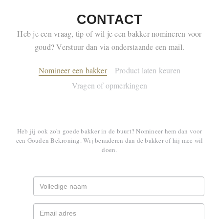
CONTACT
Heb je een vraag, tip of wil je een bakker nomineren voor
goud? Verstuur dan via onderstaande een mail.
Nomineer een bakker
Product laten keuren
Vragen of opmerkingen
Heb jij ook zo'n goede bakker in de buurt? Nomineer hem dan voor
een Gouden Bekroning. Wij benaderen dan de bakker of hij mee wil
doen.