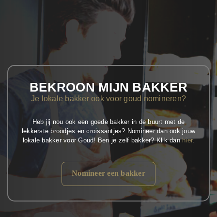
BEKROON MIJN BAKKER
Je lokale bakker ook voor goud nomineren?
Heb jij nou ook een goede bakker in de buurt met de
lekkerste broodjes en croissantjes? Nomineer dan ook jouw
lokale bakker voor Goud! Ben je zelf bakker? Klik dan
hier
.
Nomineer een bakker