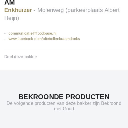
AM
Enkhuizer
Molenweg (parkeerplaats Albert
Heijn)
communicatie@foodbase.nl
www.facebook.com/oliebollenkraamdonks
Deel deze bakker
BEKROONDE PRODUCTEN
De volgende producten van deze bakker zijn Bekroond
met Goud