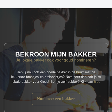
BEKROON MIJN BAKKER
Je lokale bakker ook voor goud nomineren?
Heb jij nou ook een goede bakker in de buurt met de
lekkerste broodjes en croissantjes? Nomineer dan ook jouw
lokale bakker voor Goud! Ben je zelf bakker? Klik dan
hier
.
Nomineer een bakker