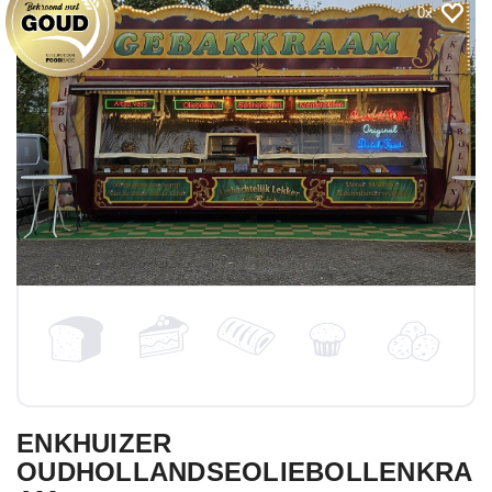
0
ENKHUIZER
OUDHOLLANDSEOLIEBOLLENKRA