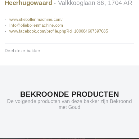
Heerhugowaard
Valkkooglaan 86, 1704 AR
www.oliebollenmachine.com/
Info@oliebollenmachine.com
www.facebook.com/profile.php?id=100084607397685
Deel deze bakker
BEKROONDE PRODUCTEN
De volgende producten van deze bakker zijn Bekroond
met Goud