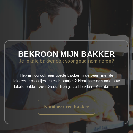
BEKROON MIJN BAKKER
Je lokale bakker ook voor goud nomineren?
Heb jij nou ook een goede bakker in de buurt met de
lekkerste broodjes en croissantjes? Nomineer dan ook jouw
lokale bakker voor Goud! Ben je zelf bakker? Klik dan
hier
.
Nomineer een bakker