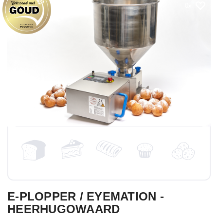
0
E-PLOPPER / EYEMATION -
HEERHUGOWAARD